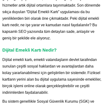
hizmetler artık dijital ortamlara taşınmaktadır. Son dönemde
sıkça duyulan “Dijital Emekli Kartı” uygulaması da bu
yeniliklerden biri olarak öne çıkmaktadır. Peki dijital emekli
kartı nedir, ne işe yarar ve kamudan nasıl faydalanılır? Bu
kapsamlı SEO yazısında tüm detayları sade, anlaşılır ve
geniş bir şekilde ele alıyoruz.
Dijital Emekli Kartı Nedir?
Dijital emekli kartı, emekli vatandaşların devlet tarafından
sunulan çeşitli sosyal haklardan ve avantajlardan daha
kolay yararlanabilmesi için geliştirilen bir sistemdir. Fiziksel
kartların yerini alan bu dijital uygulama sayesinde emekliler,
birçok işlemi online olarak gerçekleştirebilir ve çeşitli
indirimlerden faydalanabilir.
Bu sistem genellikle
Sosyal Güvenlik Kurumu
(SGK) ve