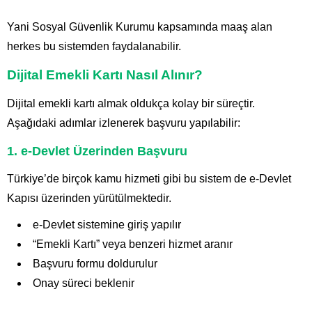
Yani
Sosyal Güvenlik Kurumu
kapsamında maaş alan
herkes bu sistemden faydalanabilir.
Dijital Emekli Kartı Nasıl Alınır?
Dijital emekli kartı almak oldukça kolay bir süreçtir.
Aşağıdaki adımlar izlenerek başvuru yapılabilir:
1. e-Devlet Üzerinden Başvuru
Türkiye’de birçok kamu hizmeti gibi bu sistem de
e-Devlet
Kapısı
üzerinden yürütülmektedir.
e-Devlet sistemine giriş yapılır
“Emekli Kartı” veya benzeri hizmet aranır
Başvuru formu doldurulur
Onay süreci beklenir