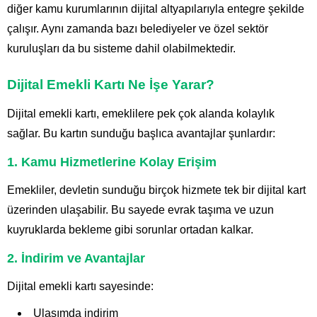
diğer kamu kurumlarının dijital altyapılarıyla entegre şekilde
çalışır. Aynı zamanda bazı belediyeler ve özel sektör
kuruluşları da bu sisteme dahil olabilmektedir.
Dijital Emekli Kartı Ne İşe Yarar?
Dijital emekli kartı, emeklilere pek çok alanda kolaylık
sağlar. Bu kartın sunduğu başlıca avantajlar şunlardır:
1. Kamu Hizmetlerine Kolay Erişim
Emekliler, devletin sunduğu birçok hizmete tek bir dijital kart
üzerinden ulaşabilir. Bu sayede evrak taşıma ve uzun
kuyruklarda bekleme gibi sorunlar ortadan kalkar.
2. İndirim ve Avantajlar
Dijital emekli kartı sayesinde:
Ulaşımda indirim