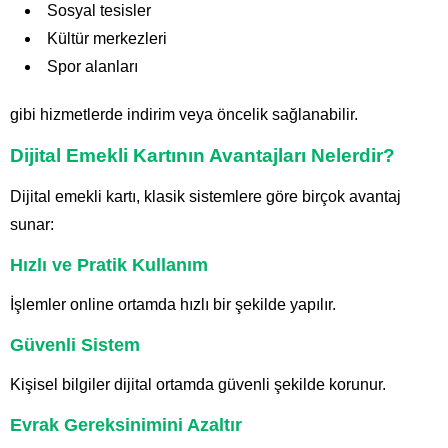
Sosyal tesisler
Kültür merkezleri
Spor alanları
gibi hizmetlerde indirim veya öncelik sağlanabilir.
Dijital Emekli Kartının Avantajları Nelerdir?
Dijital emekli kartı, klasik sistemlere göre birçok avantaj
sunar:
Hızlı ve Pratik Kullanım
İşlemler online ortamda hızlı bir şekilde yapılır.
Güvenli Sistem
Kişisel bilgiler dijital ortamda güvenli şekilde korunur.
Evrak Gereksinimini Azaltır