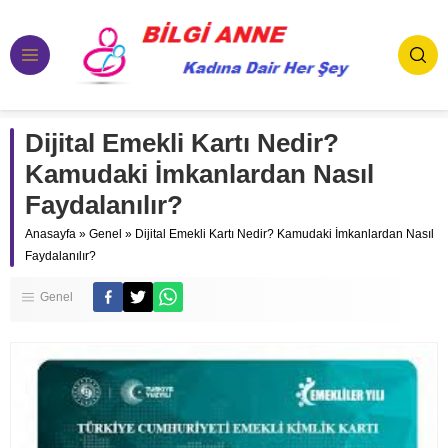
Dijital Emekli Kartı Nedir?
Kamudaki İmkanlardan Nasıl
Faydalanılır?
Anasayfa
»
Genel
»
Dijital Emekli Kartı Nedir? Kamudaki İmkanlardan Nasıl
Faydalanılır?
Genel