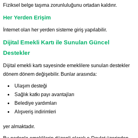
Fiziksel belge taşıma zorunluluğunu ortadan kaldırır.
Her Yerden Erişim
İnternet olan her yerden sisteme giriş yapılabilir.
Dijital Emekli Kartı ile Sunulan Güncel
Destekler
Dijital emekli kartı sayesinde emeklilere sunulan destekler
dönem dönem değişebilir. Bunlar arasında:
Ulaşım desteği
Sağlık katkı payı avantajları
Belediye yardımları
Alışveriş indirimleri
yer almaktadır.