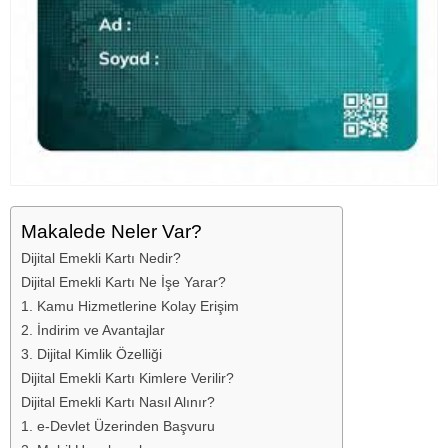
Makalede Neler Var?
Dijital Emekli Kartı Nedir?
Dijital Emekli Kartı Ne İşe Yarar?
1. Kamu Hizmetlerine Kolay Erişim
2. İndirim ve Avantajlar
3. Dijital Kimlik Özelliği
Dijital Emekli Kartı Kimlere Verilir?
Dijital Emekli Kartı Nasıl Alınır?
1. e-Devlet Üzerinden Başvuru