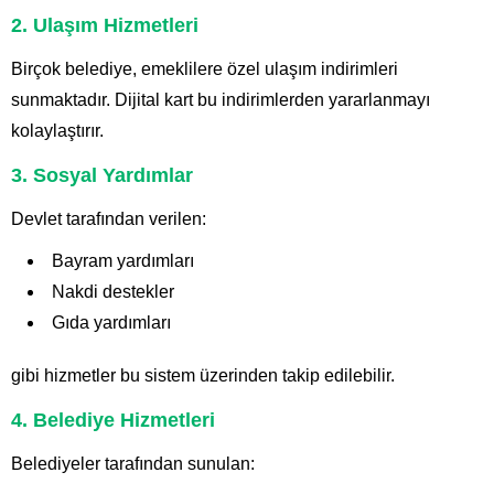
2. Ulaşım Hizmetleri
Birçok belediye, emeklilere özel ulaşım indirimleri
sunmaktadır. Dijital kart bu indirimlerden yararlanmayı
kolaylaştırır.
3. Sosyal Yardımlar
Devlet tarafından verilen:
Bayram yardımları
Nakdi destekler
Gıda yardımları
gibi hizmetler bu sistem üzerinden takip edilebilir.
4. Belediye Hizmetleri
Belediyeler tarafından sunulan: