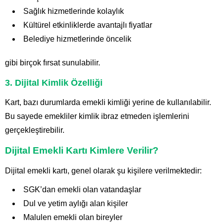
Sağlık hizmetlerinde kolaylık
Kültürel etkinliklerde avantajlı fiyatlar
Belediye hizmetlerinde öncelik
gibi birçok fırsat sunulabilir.
3. Dijital Kimlik Özelliği
Kart, bazı durumlarda emekli kimliği yerine de kullanılabilir.
Bu sayede emekliler kimlik ibraz etmeden işlemlerini
gerçekleştirebilir.
Dijital Emekli Kartı Kimlere Verilir?
Dijital emekli kartı, genel olarak şu kişilere verilmektedir:
SGK’dan emekli olan vatandaşlar
Dul ve yetim aylığı alan kişiler
Malulen emekli olan bireyler