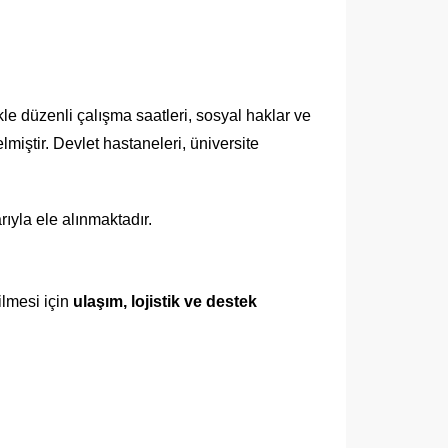
le düzenli çalışma saatleri, sosyal haklar ve
lmiştir. Devlet hastaneleri, üniversite
rıyla ele alınmaktadır.
ilmesi için
ulaşım, lojistik ve destek