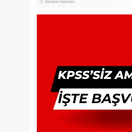
Gündem Haberleri