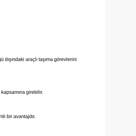
:
ü dışındaki araçlı taşıma görevlerini
 kapsamına girebilir.
i bir avantajdır.