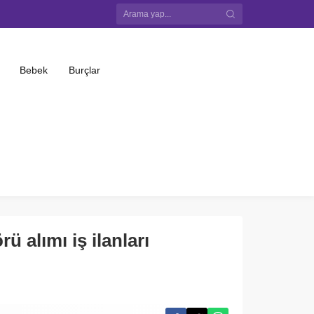
Bebek
Burçlar
 alımı iş ilanları