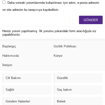
Daha sonraki yorumlarımda kullanılması için adım, e-posta adresim
ve site adresim bu tarayıcıya kaydedilsin.
Henüz yorum yapılmamış. İlk yorumu yukarıdaki form aracılığıyla siz
yapabilirsiniz.
Başlangıç
Gizlilik Politikası
Hakkımızda
Künye
İletişim
Cilt Bakımı
Güzellik
Sağlık
Saç bakım
Gündem Haberleri
Bebek