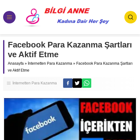
Facebook Para Kazanma Şartları
ve Aktif Etme
Anasayfa
»
İnternetten Para Kazanma
»
Facebook Para Kazanma Şartları
ve Aktif Etme
İnternetten Para Kazanma