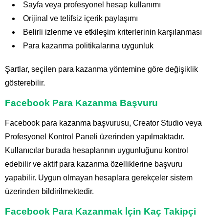
Sayfa veya profesyonel hesap kullanımı
Orijinal ve telifsiz içerik paylaşımı
Belirli izlenme ve etkileşim kriterlerinin karşılanması
Para kazanma politikalarına uygunluk
Şartlar, seçilen para kazanma yöntemine göre değişiklik
gösterebilir.
Facebook Para Kazanma Başvuru
Facebook para kazanma başvurusu, Creator Studio veya
Profesyonel Kontrol Paneli üzerinden yapılmaktadır.
Kullanıcılar burada hesaplarının uygunluğunu kontrol
edebilir ve aktif para kazanma özelliklerine başvuru
yapabilir. Uygun olmayan hesaplara gerekçeler sistem
üzerinden bildirilmektedir.
Facebook Para Kazanmak İçin Kaç Takipçi