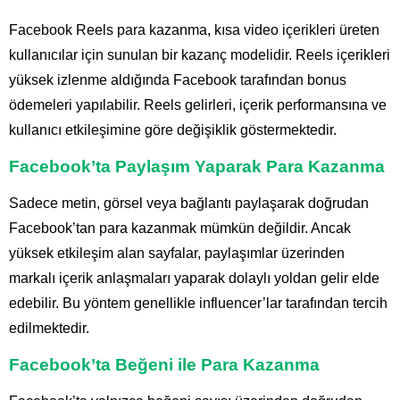
Facebook Reels para kazanma, kısa video içerikleri üreten
kullanıcılar için sunulan bir kazanç modelidir. Reels içerikleri
yüksek izlenme aldığında Facebook tarafından bonus
ödemeleri yapılabilir. Reels gelirleri, içerik performansına ve
kullanıcı etkileşimine göre değişiklik göstermektedir.
Facebook’ta Paylaşım Yaparak Para Kazanma
Sadece metin, görsel veya bağlantı paylaşarak doğrudan
Facebook’tan para kazanmak mümkün değildir. Ancak
yüksek etkileşim alan sayfalar, paylaşımlar üzerinden
markalı içerik anlaşmaları yaparak dolaylı yoldan gelir elde
edebilir. Bu yöntem genellikle influencer’lar tarafından tercih
edilmektedir.
Facebook’ta Beğeni ile Para Kazanma