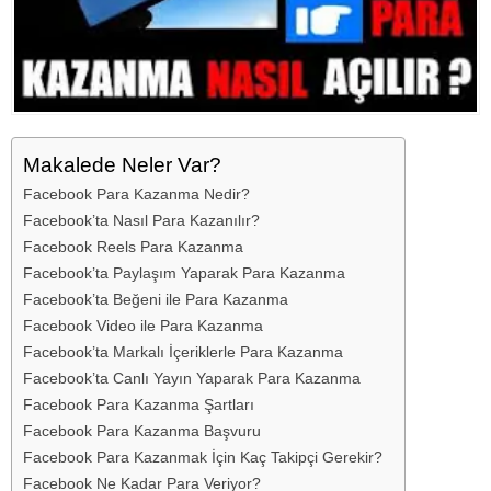
Makalede Neler Var?
Facebook Para Kazanma Nedir?
Facebook’ta Nasıl Para Kazanılır?
Facebook Reels Para Kazanma
Facebook’ta Paylaşım Yaparak Para Kazanma
Facebook’ta Beğeni ile Para Kazanma
Facebook Video ile Para Kazanma
Facebook’ta Markalı İçeriklerle Para Kazanma
Facebook’ta Canlı Yayın Yaparak Para Kazanma
Facebook Para Kazanma Şartları
Facebook Para Kazanma Başvuru
Facebook Para Kazanmak İçin Kaç Takipçi Gerekir?
Facebook Ne Kadar Para Veriyor?