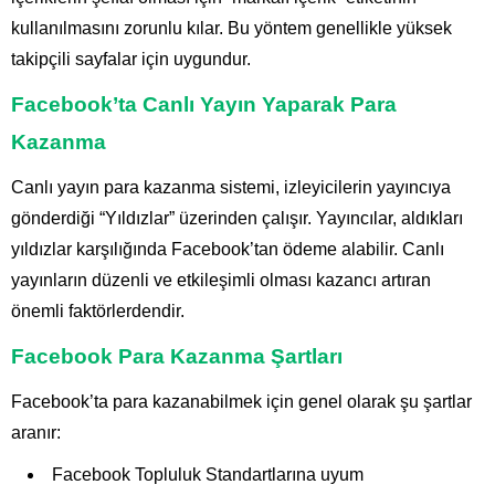
kullanılmasını zorunlu kılar. Bu yöntem genellikle yüksek
takipçili sayfalar için uygundur.
Facebook’ta Canlı Yayın Yaparak Para
Kazanma
Canlı yayın para kazanma sistemi, izleyicilerin yayıncıya
gönderdiği “Yıldızlar” üzerinden çalışır. Yayıncılar, aldıkları
yıldızlar karşılığında Facebook’tan ödeme alabilir. Canlı
yayınların düzenli ve etkileşimli olması kazancı artıran
önemli faktörlerdendir.
Facebook Para Kazanma Şartları
Facebook’ta para kazanabilmek için genel olarak şu şartlar
aranır:
Facebook Topluluk Standartlarına uyum