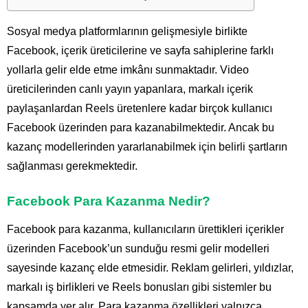
Sosyal medya platformlarının gelişmesiyle birlikte
Facebook, içerik üreticilerine ve sayfa sahiplerine farklı
yollarla gelir elde etme imkânı sunmaktadır. Video
üreticilerinden canlı yayın yapanlara, markalı içerik
paylaşanlardan Reels üretenlere kadar birçok kullanıcı
Facebook üzerinden para kazanabilmektedir. Ancak bu
kazanç modellerinden yararlanabilmek için belirli şartların
sağlanması gerekmektedir.
Facebook Para Kazanma Nedir?
Facebook para kazanma, kullanıcıların ürettikleri içerikler
üzerinden Facebook’un sunduğu resmi gelir modelleri
sayesinde kazanç elde etmesidir. Reklam gelirleri, yıldızlar,
markalı iş birlikleri ve Reels bonusları gibi sistemler bu
kapsamda yer alır. Para kazanma özellikleri yalnızca