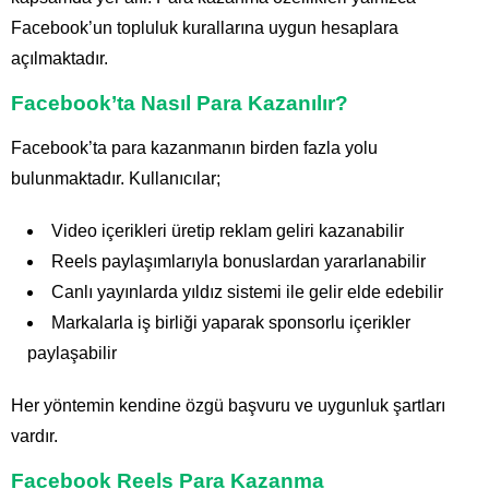
Facebook’un topluluk kurallarına uygun hesaplara
açılmaktadır.
Facebook’ta Nasıl Para Kazanılır?
Facebook’ta para kazanmanın birden fazla yolu
bulunmaktadır. Kullanıcılar;
Video içerikleri üretip reklam geliri kazanabilir
Reels paylaşımlarıyla bonuslardan yararlanabilir
Canlı yayınlarda yıldız sistemi ile gelir elde edebilir
Markalarla iş birliği yaparak sponsorlu içerikler
paylaşabilir
Her yöntemin kendine özgü başvuru ve uygunluk şartları
vardır.
Facebook Reels Para Kazanma