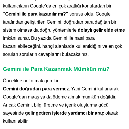
kullanıcıların Google’da en çok arattığı konulardan biri
“Gemini ile para kazanılır mı?”
sorusu oldu. Google
tarafından geliştirilen Gemini, doğrudan para dağıtan bir
sistem olmasa da doğru yöntemlerle
dolaylı gelir elde etme
imkânı sunar. Bu yazıda Gemini ile nasıl para
kazanılabileceğini, hangi alanlarda kullanıldığını ve en çok
sorulan soruların cevaplarını bulacaksınız.
Gemini ile Para Kazanmak Mümkün mü?
Öncelikle net olmak gerekir:
Gemini doğrudan para vermez.
Yani Gemini kullanarak
Google’dan maaş ya da ödeme almak mümkün değildir.
Ancak Gemini, bilgi üretme ve içerik oluşturma gücü
sayesinde
gelir getiren işlerde yardımcı bir araç
olarak
kullanılabilir.