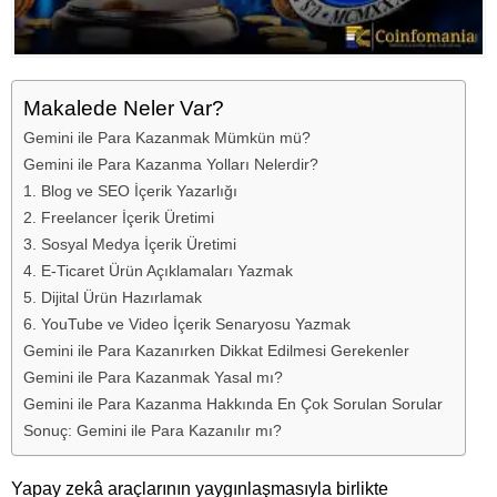
Makalede Neler Var?
Gemini ile Para Kazanmak Mümkün mü?
Gemini ile Para Kazanma Yolları Nelerdir?
1. Blog ve SEO İçerik Yazarlığı
2. Freelancer İçerik Üretimi
3. Sosyal Medya İçerik Üretimi
4. E-Ticaret Ürün Açıklamaları Yazmak
5. Dijital Ürün Hazırlamak
6. YouTube ve Video İçerik Senaryosu Yazmak
Gemini ile Para Kazanırken Dikkat Edilmesi Gerekenler
Gemini ile Para Kazanmak Yasal mı?
Gemini ile Para Kazanma Hakkında En Çok Sorulan Sorular
Sonuç: Gemini ile Para Kazanılır mı?
Yapay zekâ araçlarının yaygınlaşmasıyla birlikte