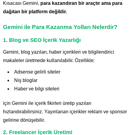
Kısacası Gemini,
para kazandıran bir araçtır ama para
dağıtan bir platform değildir.
Gemini ile Para Kazanma Yolları Nelerdir?
1. Blog ve SEO İçerik Yazarlığı
Gemini, blog yazıları, haber içerikleri ve bilgilendirici
makaleler üretmede kullanılabilir. Özellikle:
Adsense gelirli siteler
Niş bloglar
Haber ve bilgi siteleri
için Gemini ile içerik fikirleri üretip yazıları
hızlandırabilirsiniz. Yayınlanan içerikler reklam ve sponsor
gelirine dönüşebilir.
2. Freelancer İçerik Üretimi