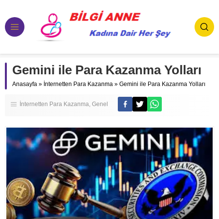
Gemini ile Para Kazanma Yolları
Anasayfa
»
İnternetten Para Kazanma
»
Gemini ile Para Kazanma Yolları
İnternetten Para Kazanma
Genel