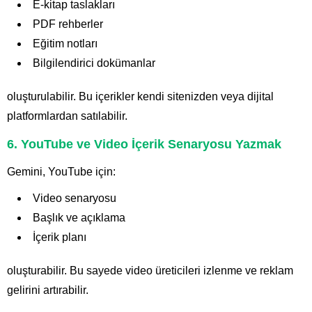
E-kitap taslakları
PDF rehberler
Eğitim notları
Bilgilendirici dokümanlar
oluşturulabilir. Bu içerikler kendi sitenizden veya dijital
platformlardan satılabilir.
6. YouTube ve Video İçerik Senaryosu Yazmak
Gemini, YouTube için:
Video senaryosu
Başlık ve açıklama
İçerik planı
oluşturabilir. Bu sayede video üreticileri izlenme ve reklam
gelirini artırabilir.