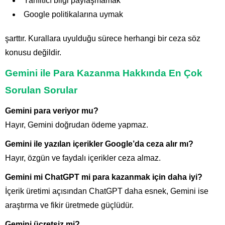
Yanıltıcı bilgi paylaşmamak
Google politikalarına uymak
şarttır. Kurallara uyulduğu sürece herhangi bir ceza söz
konusu değildir.
Gemini ile Para Kazanma Hakkında En Çok
Sorulan Sorular
Gemini para veriyor mu?
Hayır, Gemini doğrudan ödeme yapmaz.
Gemini ile yazılan içerikler Google’da ceza alır mı?
Hayır, özgün ve faydalı içerikler ceza almaz.
Gemini mi ChatGPT mi para kazanmak için daha iyi?
İçerik üretimi açısından ChatGPT daha esnek, Gemini ise
araştırma ve fikir üretmede güçlüdür.
Gemini ücretsiz mi?