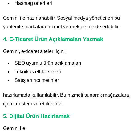
Hashtag önerileri
Gemini ile hazırlanabilir. Sosyal medya yöneticileri bu
yöntemle markalara hizmet vererek gelir elde edebilir.
4. E-Ticaret Ürün Açıklamaları Yazmak
Gemini, e-ticaret siteleri için:
SEO uyumlu ürün açıklamaları
Teknik özellik listeleri
Satış artırıcı metinler
hazırlamada kullanılabilir. Bu hizmeti sunarak mağazalara
içerik desteği verebilirsiniz.
5. Dijital Ürün Hazırlamak
Gemini ile: