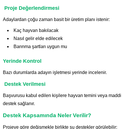
Proje Değerlendirmesi
Adaylardan çoğu zaman basit bir üretim planı istenir:
Kaç hayvan bakılacak
Nasıl gelir elde edilecek
Barınma şartları uygun mu
Yerinde Kontrol
Bazı durumlarda adayın işletmesi yerinde incelenir.
Destek Verilmesi
Başvurusu kabul edilen kişilere hayvan temini veya maddi
destek sağlanır.
Destek Kapsamında Neler Verilir?
Projeye göre değişmekle birlikte şu destekler görülebilir: