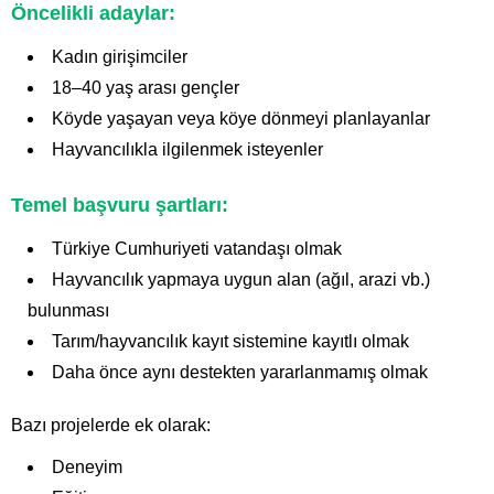
Öncelikli adaylar:
Kadın girişimciler
18–40 yaş arası gençler
Köyde yaşayan veya köye dönmeyi planlayanlar
Hayvancılıkla ilgilenmek isteyenler
Temel başvuru şartları:
Türkiye Cumhuriyeti vatandaşı olmak
Hayvancılık yapmaya uygun alan (ağıl, arazi vb.)
bulunması
Tarım/hayvancılık kayıt sistemine kayıtlı olmak
Daha önce aynı destekten yararlanmamış olmak
Bazı projelerde ek olarak:
Deneyim