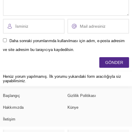
Daha sonraki yorumlarımda kullanılması için adım, e-posta adresim
ve site adresim bu tarayıcıya kaydedilsin.
Henüz yorum yapılmamış. İlk yorumu yukarıdaki form aracılığıyla siz
yapabilirsiniz.
Başlangıç
Gizlilik Politikası
Hakkımızda
Künye
İletişim