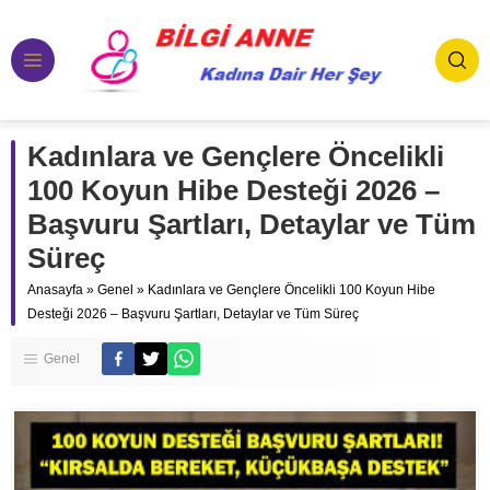
Kadınlara ve Gençlere Öncelikli
100 Koyun Hibe Desteği 2026 –
Başvuru Şartları, Detaylar ve Tüm
Süreç
Anasayfa
»
Genel
»
Kadınlara ve Gençlere Öncelikli 100 Koyun Hibe
Desteği 2026 – Başvuru Şartları, Detaylar ve Tüm Süreç
Genel