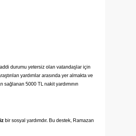
ddi durumu yetersiz olan vatandaşlar için
raştırılan yardımlar arasında yer almakta ve
dan sağlanan 5000 TL nakit yardımının
iz
bir sosyal yardımdır. Bu destek, Ramazan