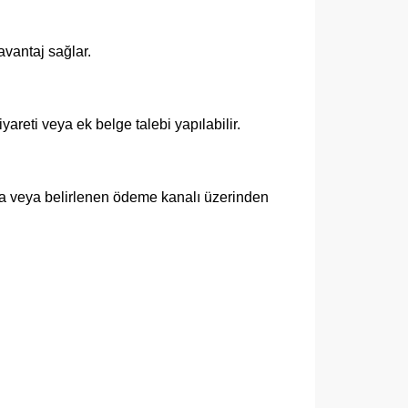
vantaj sağlar.
areti veya ek belge talebi yapılabilir.
na veya belirlenen ödeme kanalı üzerinden