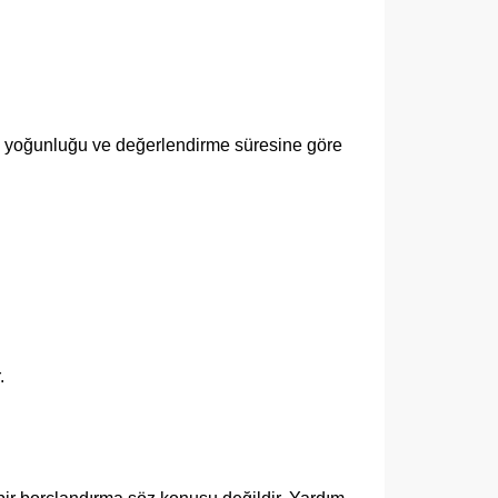
 yoğunluğu ve değerlendirme süresine göre
.