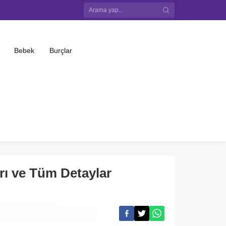
Bebek
Burçlar
rı ve Tüm Detaylar