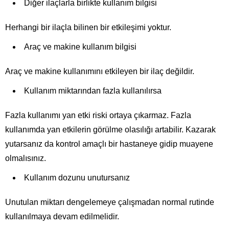
Diğer ilaçlarla birlikte kullanım bilgisi
Herhangi bir ilaçla bilinen bir etkileşimi yoktur.
Araç ve makine kullanım bilgisi
Araç ve makine kullanımını etkileyen bir ilaç değildir.
Kullanım miktarından fazla kullanılırsa
Fazla kullanımı yan etki riski ortaya çıkarmaz. Fazla
kullanımda yan etkilerin görülme olasılığı artabilir. Kazarak
yutarsanız da kontrol amaçlı bir hastaneye gidip muayene
olmalısınız.
Kullanım dozunu unutursanız
Unutulan miktarı dengelemeye çalışmadan normal rutinde
kullanılmaya devam edilmelidir.