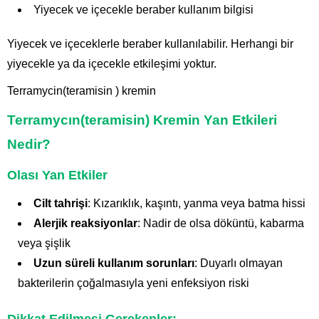
Yiyecek ve içecekle beraber kullanım bilgisi
Yiyecek ve içeceklerle beraber kullanılabilir. Herhangi bir
yiyecekle ya da içecekle etkileşimi yoktur.
Terramycin(teramisin ) kremin
Terramycın(teramisin) Kremin Yan Etkileri
Nedir?
Olası Yan Etkiler
Cilt tahrişi
: Kızarıklık, kaşıntı, yanma veya batma hissi
Alerjik reaksiyonlar
: Nadir de olsa döküntü, kabarma
veya şişlik
Uzun süreli kullanım sorunları
: Duyarlı olmayan
bakterilerin çoğalmasıyla yeni enfeksiyon riski