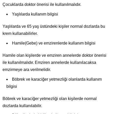
Çocuklarda doktor önerisi ile kullanılmalıdır.
Yaşlılarda kullanım bilgisi
Yaşlılarda ve 65 yaş üstündeki kişiler normal dozlarda bu
krem kullanabilirler.
Hamile(Gebe) ve emzirenlerde kullanım bilgisi
Hamile olan kişilerde ve emziren annelerde doktor önerisi
ile kullanılmalıdır. Emziren annelerde kullanılacaksa
emzirmeye ara verilmelidir.
Böbrek ve karaciğer yetmezliği olanlarda kullanım
bilgisi
Böbrek ve karaciğer yetmezliği olan kişilerde normal
dozlarda kullanılabilir.