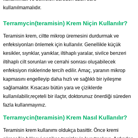
kullanılmamalıdır.
Terramycin(teramisin) Krem Niçin Kullanılır?
Teramisin krem, ciltte mikrop üremesini durdurmak ve
enfeksiyonları önlemek için kullanılır. Genellikle küçük
kesikler, sıyrıklar, yanıklar, iltihaplı yaralar, sivilce benzeri
iltihaplı cilt sorunları ve cerrahi sonrası oluşabilecek
enfeksiyon risklerinde tercih edilir. Amaç, yaranın mikrop
kapmasını engelleyip daha hızlı ve sağlıklı bir iyileşme
sağlamaktır. Kısacası bütün yara ve çiziklerde
kullanılabilir,reçeteli bir ilaçtır, doktorunuz önerdiği süreden
fazla kullanmayınız.
Terramycin(teramisin) Krem Nasıl Kullanılır?
Teramisin krem kullanımı oldukça basittir. Önce kremi