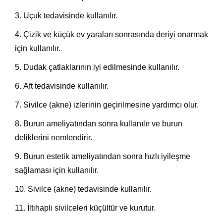
Uçuk tedavisinde kullanılır.
Çizik ve küçük ev yaraları sonrasında deriyi onarmak
için kullanılır.
Dudak çatlaklarının iyi edilmesinde kullanılır.
Aft tedavisinde kullanılır.
Sivilce (akne) izlerinin geçirilmesine yardımcı olur.
Burun ameliyatından sonra kullanılır ve burun
deliklerini nemlendirir.
Burun estetik ameliyatından sonra hızlı iyileşme
sağlaması için kullanılır.
Sivilce (akne) tedavisinde kullanılır.
İltihaplı sivilceleri küçültür ve kurutur.