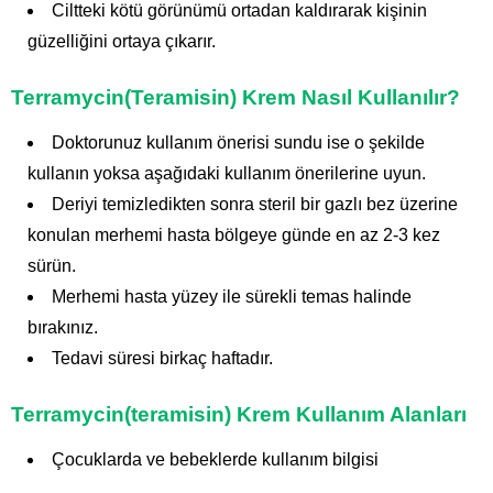
Ciltteki kötü görünümü ortadan kaldırarak kişinin
güzelliğini ortaya çıkarır.
Terramycin(Teramisin) Krem Nasıl Kullanılır?
Doktorunuz kullanım önerisi sundu ise o şekilde
kullanın yoksa aşağıdaki kullanım önerilerine uyun.
Deriyi temizledikten sonra steril bir gazlı bez üzerine
konulan merhemi hasta bölgeye günde en az 2-3 kez
sürün.
Merhemi hasta yüzey ile sürekli temas halinde
bırakınız.
Tedavi süresi birkaç haftadır.
Terramycin(teramisin) Krem Kullanım Alanları
Çocuklarda ve bebeklerde kullanım bilgisi