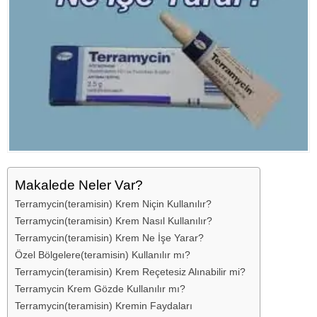
Makalede Neler Var?
Terramycin(teramisin) Krem Niçin Kullanılır?
Terramycin(teramisin) Krem Nasıl Kullanılır?
Terramycin(teramisin) Krem Ne İşe Yarar?
Özel Bölgelere(teramisin) Kullanılır mı?
Terramycin(teramisin) Krem Reçetesiz Alınabilir mi?
Terramycin Krem Gözde Kullanılır mı?
Terramycin(teramisin) Kremin Faydaları