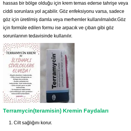
hassas bir bölge olduğu için krem temas ederse tahrişe veya
ciddi sorunlara yol açabilir. Göz enfeksiyonu varsa, sadece
göz için üretilmiş damla veya merhemler kullanılmalıdır.Göz
için formüle edilen formu ise arpacık ve çıban gibi göz
sorunlarının tedavisinde kullanılır.
Terramycin(teramisin) Kremin Faydaları
Cilt sağlığını korur.