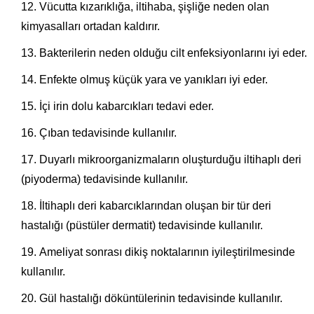
Vücutta kızarıklığa, iltihaba, şişliğe neden olan
kimyasalları ortadan kaldırır.
Bakterilerin neden olduğu cilt enfeksiyonlarını iyi eder.
Enfekte olmuş küçük yara ve yanıkları iyi eder.
İçi irin dolu kabarcıkları tedavi eder.
Çıban tedavisinde kullanılır.
Duyarlı mikroorganizmaların oluşturduğu iltihaplı deri
(piyoderma) tedavisinde kullanılır.
İltihaplı deri kabarcıklarından oluşan bir tür deri
hastalığı (püstüler dermatit) tedavisinde kullanılır.
Ameliyat sonrası dikiş noktalarının iyileştirilmesinde
kullanılır.
Gül hastalığı döküntülerinin tedavisinde kullanılır.