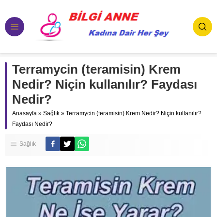
Terramycin (teramisin) Krem
Nedir? Niçin kullanılır? Faydası
Nedir?
Anasayfa
»
Sağlık
»
Terramycin (teramisin) Krem Nedir? Niçin kullanılır?
Faydası Nedir?
Sağlık