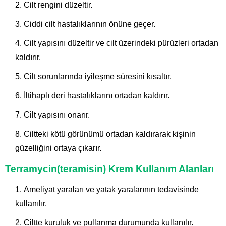
Cilt rengini düzeltir.
Ciddi cilt hastalıklarının önüne geçer.
Cilt yapısını düzeltir ve cilt üzerindeki pürüzleri ortadan
kaldırır.
Cilt sorunlarında iyileşme süresini kısaltır.
İltihaplı deri hastalıklarını ortadan kaldırır.
Cilt yapısını onarır.
Ciltteki kötü görünümü ortadan kaldırarak kişinin
güzelliğini ortaya çıkarır.
Terramycin(teramisin) Krem Kullanım Alanları
Ameliyat yaraları ve yatak yaralarının tedavisinde
kullanılır.
Ciltte kuruluk ve pullanma durumunda kullanılır.