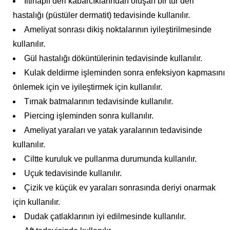
İltihaplı deri kabarcıklarından oluşan bir tür deri
hastalığı (püstüler dermatit) tedavisinde kullanılır.
Ameliyat sonrası dikiş noktalarının iyileştirilmesinde
kullanılır.
Gül hastalığı döküntülerinin tedavisinde kullanılır.
Kulak deldirme işleminden sonra enfeksiyon kapmasını
önlemek için ve iyileştirmek için kullanılır.
Tırnak batmalarının tedavisinde kullanılır.
Piercing işleminden sonra kullanılır.
Ameliyat yaraları ve yatak yaralarının tedavisinde
kullanılır.
Ciltte kuruluk ve pullanma durumunda kullanılır.
Uçuk tedavisinde kullanılır.
Çizik ve küçük ev yaraları sonrasında deriyi onarmak
için kullanılır.
Dudak çatlaklarının iyi edilmesinde kullanılır.