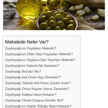
Makalede Neler Var?
Zeytinyağının Faydaları Nelerdir?
Zeytinyağının Cilde Olan Faydaları Nelerdir?
Zeytinyağının Saçlara Olan Yararları Nelerdir?
Zeytinyağının Kalorisi Ne Kadardır?
Zeytinyağı Bozulur Mu?
Zeytinyağı Asit Oranı Kaç Olmalıdır?
Zeytinyağı Yüksek Asit Oranı Zararlı mıdır?
Zeytinyağı Oranı Kaçtan Sonra Zararlıdır?
Zeytinyağı Kalitesi Nasıl Anlaşılır?
Zeytinyağı Cinsel Organa Sürülür Mü?
Zeytinyağının Hakiki Olduğu Nasıl Anlaşılır?