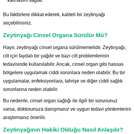
kalmasını sağlar.
Bu faktörlere dikkat ederek, kaliteli bir zeytinyağı
seçebilirsiniz.
Zeytinyağı Cinsel Organa Sürülür Mü?
Hayır, zeytinyağı cinsel organa sürülmemelidir. Zeytinyağı,
cilt için faydalı bir yağdır ve bazı cilt problemlerinin
tedavisinde kullanılabilir. Ancak, cinsel organ gibi hassas
bölgelere uygulamak ciddi sorunlara neden olabilir. Bu tür
uygulamalar, enfeksiyonlara, tahrişe ve diğer ciddi sağlık
sorunlarına neden olabilir.
Bu nedenle, cinsel organ sağlığı ile ilgili bir sorununuz
varsa, doktorunuza danışmanız ve uygun tedavi yöntemlerini
araştırmanız önerilir.
Zeytinyağının Hakiki Olduğu Nasıl Anlaşılır?