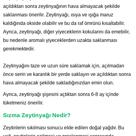
açıldıktan sonra zeytinyağının hava almayacak şekilde
saklanması önerilir. Zeytinyağı, ısıya ve ışığa maruz
kaldığında okside olabilir ve bu da raf ömrünü kısaltabilir.
Ayrıca, zeytinyağı, diğer yiyeceklerin kokularını da emebilir,
bu nedenle aromalı yiyeceklerden uzakta saklanması
gerekmektedir.
Zeytinyağını taze ve uzun süre saklamak için, açılmadan
önce serin ve karanlık bir yerde saklayın ve açıldıktan sonra
hava almayacak şekilde sakladığınızdan emin olun.
Ayrıca, zeytinyağı şişesini açtıktan sonra 6-8 ay içinde
tüketmeniz önerilir.
Sızma Zeytinyağı Nedir?
Zeytinlerin sıkılması sonucu elde edilen doğal yağdır. Bu