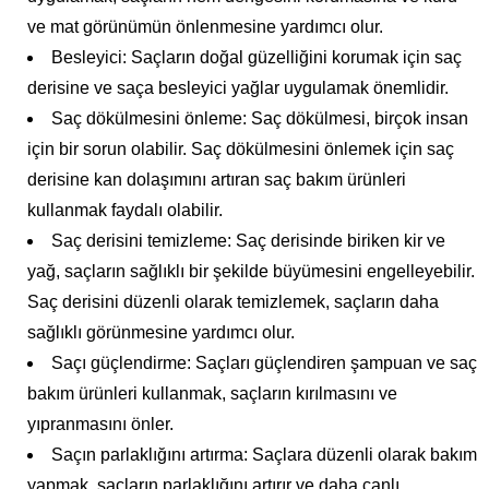
ve mat görünümün önlenmesine yardımcı olur.
Besleyici: Saçların doğal güzelliğini korumak için saç
derisine ve saça besleyici yağlar uygulamak önemlidir.
Saç dökülmesini önleme: Saç dökülmesi, birçok insan
için bir sorun olabilir. Saç dökülmesini önlemek için saç
derisine kan dolaşımını artıran saç bakım ürünleri
kullanmak faydalı olabilir.
Saç derisini temizleme: Saç derisinde biriken kir ve
yağ, saçların sağlıklı bir şekilde büyümesini engelleyebilir.
Saç derisini düzenli olarak temizlemek, saçların daha
sağlıklı görünmesine yardımcı olur.
Saçı güçlendirme: Saçları güçlendiren şampuan ve saç
bakım ürünleri kullanmak, saçların kırılmasını ve
yıpranmasını önler.
Saçın parlaklığını artırma: Saçlara düzenli olarak bakım
yapmak, saçların parlaklığını artırır ve daha canlı