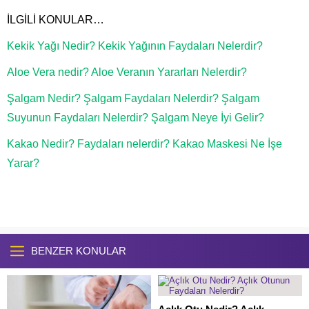
İLGİLİ KONULAR…
Kekik Yağı Nedir? Kekik Yağının Faydaları Nelerdir?
Aloe Vera nedir? Aloe Veranın Yararları Nelerdir?
Şalgam Nedir? Şalgam Faydaları Nelerdir? Şalgam
Suyunun Faydaları Nelerdir? Şalgam Neye İyi Gelir?
Kakao Nedir? Faydaları nelerdir? Kakao Maskesi Ne İşe
Yarar?
BENZER KONULAR