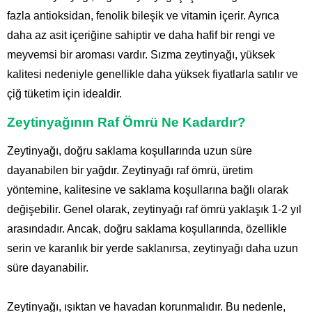
fazla antioksidan, fenolik bileşik ve vitamin içerir. Ayrıca
daha az asit içeriğine sahiptir ve daha hafif bir rengi ve
meyvemsi bir aroması vardır. Sızma zeytinyağı, yüksek
kalitesi nedeniyle genellikle daha yüksek fiyatlarla satılır ve
çiğ tüketim için idealdir.
Zeytinyağının Raf Ömrü Ne Kadardır?
Zeytinyağı, doğru saklama koşullarında uzun süre
dayanabilen bir yağdır. Zeytinyağı raf ömrü, üretim
yöntemine, kalitesine ve saklama koşullarına bağlı olarak
değişebilir. Genel olarak, zeytinyağı raf ömrü yaklaşık 1-2 yıl
arasındadır. Ancak, doğru saklama koşullarında, özellikle
serin ve karanlık bir yerde saklanırsa, zeytinyağı daha uzun
süre dayanabilir.
Zeytinyağı, ışıktan ve havadan korunmalıdır. Bu nedenle,