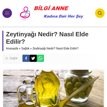
Zeytinyağı Nedir? Nasıl Elde
Edilir?
Anasayfa
»
Sağlık
»
Zeytinyağı Nedir? Nasıl Elde Edilir?
Sağlık