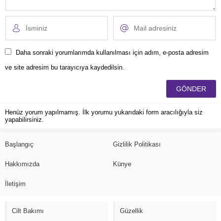
Daha sonraki yorumlarımda kullanılması için adım, e-posta adresim
ve site adresim bu tarayıcıya kaydedilsin.
Henüz yorum yapılmamış. İlk yorumu yukarıdaki form aracılığıyla siz
yapabilirsiniz.
Başlangıç
Gizlilik Politikası
Hakkımızda
Künye
İletişim
Cilt Bakımı
Güzellik