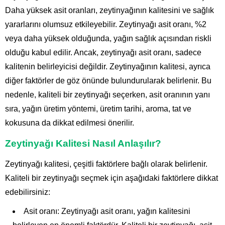
Daha yüksek asit oranları, zeytinyağının kalitesini ve sağlık
yararlarını olumsuz etkileyebilir. Zeytinyağı asit oranı, %2
veya daha yüksek olduğunda, yağın sağlık açısından riskli
olduğu kabul edilir. Ancak, zeytinyağı asit oranı, sadece
kalitenin belirleyicisi değildir. Zeytinyağının kalitesi, ayrıca
diğer faktörler de göz önünde bulundurularak belirlenir. Bu
nedenle, kaliteli bir zeytinyağı seçerken, asit oranının yanı
sıra, yağın üretim yöntemi, üretim tarihi, aroma, tat ve
kokusuna da dikkat edilmesi önerilir.
Zeytinyağı Kalitesi Nasıl Anlaşılır?
Zeytinyağı kalitesi, çeşitli faktörlere bağlı olarak belirlenir.
Kaliteli bir zeytinyağı seçmek için aşağıdaki faktörlere dikkat
edebilirsiniz:
Asit oranı: Zeytinyağı asit oranı, yağın kalitesini