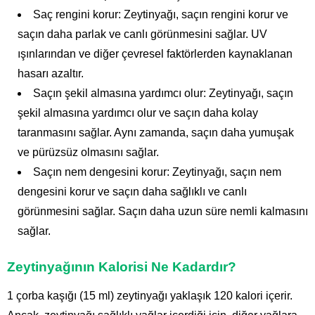
Saç rengini korur: Zeytinyağı, saçın rengini korur ve
saçın daha parlak ve canlı görünmesini sağlar. UV
ışınlarından ve diğer çevresel faktörlerden kaynaklanan
hasarı azaltır.
Saçın şekil almasına yardımcı olur: Zeytinyağı, saçın
şekil almasına yardımcı olur ve saçın daha kolay
taranmasını sağlar. Aynı zamanda, saçın daha yumuşak
ve pürüzsüz olmasını sağlar.
Saçın nem dengesini korur: Zeytinyağı, saçın nem
dengesini korur ve saçın daha sağlıklı ve canlı
görünmesini sağlar. Saçın daha uzun süre nemli kalmasını
sağlar.
Zeytinyağının Kalorisi Ne Kadardır?
1 çorba kaşığı (15 ml) zeytinyağı yaklaşık 120 kalori içerir.