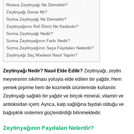
Riviera Zeytinyağı Ne Demektir?
Zeytinyağı Donar Mı?
Sızma Zeytinyağı Ne Demektir?
Zeytinyağının Raf Ömrü Ne Kadardır?
Sızma Zeytinyağı Nedir?
Sızma Zeytinyağının Farkı Nedir?
Sızma Zeytinyağının Saça Faydaları Nelerdir?
Zeytinyağı Saç Maskesi Nasıl Yapılır?
Zeytinyağı Nedir? Nasıl Elde Edilir?
Zeytinyağı, zeytin
meyvesinin sıkılması yoluyla elde edilen bir yağdır. Hem
yemek pişirme hem de kozmetik ürünlerinde kullanılır.
Zeytinyağı sağlıklı bir yağdır ve birçok mineral, vitamin ve
antioksidan içerir. Ayrıca, kalp sağlığına faydalı olduğu ve
bağışıklık sistemini güçlendirdiği bilinmektedir.
Zeytinyağının Faydaları Nelerdir?