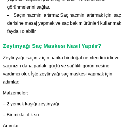
görünmelerini sağlar.
Saçın hacmini artırma: Saç hacmini artırmak için, saç
derisine masaj yapmak ve saç bakım ürünleri kullanmak
faydalı olabilir.
Zeytinyağı Saç Maskesi Nasıl Yapılır?
Zeytinyağı, saçınız için harika bir doğal nemlendiricidir ve
saçınızın daha parlak, güçlü ve sağlıklı görünmesine
yardımcı olur. İşte zeytinyağı saç maskesi yapmak için
adımlar:
Malzemeler:
– 2 yemek kaşığı zeytinyağı
– Bir miktar ılık su
Adımlar: