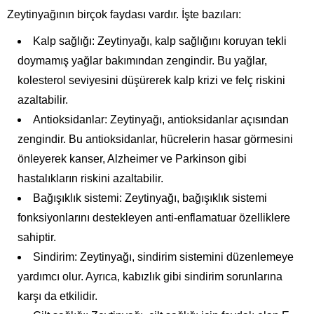
Zeytinyağının birçok faydası vardır. İşte bazıları:
Kalp sağlığı: Zeytinyağı, kalp sağlığını koruyan tekli
doymamış yağlar bakımından zengindir. Bu yağlar,
kolesterol seviyesini düşürerek kalp krizi ve felç riskini
azaltabilir.
Antioksidanlar: Zeytinyağı, antioksidanlar açısından
zengindir. Bu antioksidanlar, hücrelerin hasar görmesini
önleyerek kanser, Alzheimer ve Parkinson gibi
hastalıkların riskini azaltabilir.
Bağışıklık sistemi: Zeytinyağı, bağışıklık sistemi
fonksiyonlarını destekleyen anti-enflamatuar özelliklere
sahiptir.
Sindirim: Zeytinyağı, sindirim sistemini düzenlemeye
yardımcı olur. Ayrıca, kabızlık gibi sindirim sorunlarına
karşı da etkilidir.