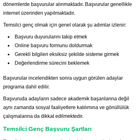
dönemlerde başvurular alınmaktadır. Başvurular genellikle
internet üzerinden yapılmaktadır.
Temsilci genç olmak için genel olarak şu adımlar izlenir:
Başvuru duyurularını takip etmek
Online başvuru formunu doldurmak
Gerekli bilgileri eksiksiz şekilde sisteme girmek
Değerlendirme sürecini beklemek
Başvurular incelendikten sonra uygun görülen adaylar
programa dahil edilir.
Başvuruda adayların sadece akademik başarılarına değil
aynı zamanda sosyal faaliyetlere katılımına ve gönüllülük
çalışmalarına da dikkat edilmektedir.
Temsilci Genç Başvuru Şartları