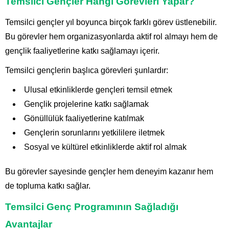
Temsilci Gençler Hangi Görevleri Yapar?
Temsilci gençler yıl boyunca birçok farklı görev üstlenebilir.
Bu görevler hem organizasyonlarda aktif rol almayı hem de
gençlik faaliyetlerine katkı sağlamayı içerir.
Temsilci gençlerin başlıca görevleri şunlardır:
Ulusal etkinliklerde gençleri temsil etmek
Gençlik projelerine katkı sağlamak
Gönüllülük faaliyetlerine katılmak
Gençlerin sorunlarını yetkililere iletmek
Sosyal ve kültürel etkinliklerde aktif rol almak
Bu görevler sayesinde gençler hem deneyim kazanır hem
de topluma katkı sağlar.
Temsilci Genç Programının Sağladığı
Avantajlar