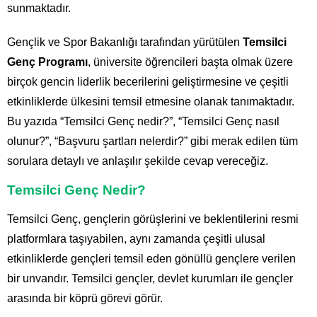
sunmaktadır.
Gençlik ve Spor Bakanlığı
tarafından yürütülen
Temsilci
Genç Programı
, üniversite öğrencileri başta olmak üzere
birçok gencin liderlik becerilerini geliştirmesine ve çeşitli
etkinliklerde ülkesini temsil etmesine olanak tanımaktadır.
Bu yazıda “Temsilci Genç nedir?”, “Temsilci Genç nasıl
olunur?”, “Başvuru şartları nelerdir?” gibi merak edilen tüm
sorulara detaylı ve anlaşılır şekilde cevap vereceğiz.
Temsilci Genç Nedir?
Temsilci Genç, gençlerin görüşlerini ve beklentilerini resmi
platformlara taşıyabilen, aynı zamanda çeşitli ulusal
etkinliklerde gençleri temsil eden gönüllü gençlere verilen
bir unvandır. Temsilci gençler, devlet kurumları ile gençler
arasında bir köprü görevi görür.