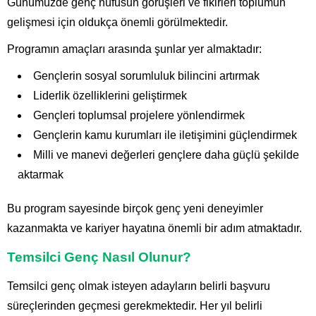
Günümüzde genç nüfusun görüşleri ve fikirleri toplumun
gelişmesi için oldukça önemli görülmektedir.
Programın amaçları arasında şunlar yer almaktadır:
Gençlerin sosyal sorumluluk bilincini artırmak
Liderlik özelliklerini geliştirmek
Gençleri toplumsal projelere yönlendirmek
Gençlerin kamu kurumları ile iletişimini güçlendirmek
Milli ve manevi değerleri gençlere daha güçlü şekilde
aktarmak
Bu program sayesinde birçok genç yeni deneyimler
kazanmakta ve kariyer hayatına önemli bir adım atmaktadır.
Temsilci Genç Nasıl Olunur?
Temsilci genç olmak isteyen adayların belirli başvuru
süreçlerinden geçmesi gerekmektedir. Her yıl belirli