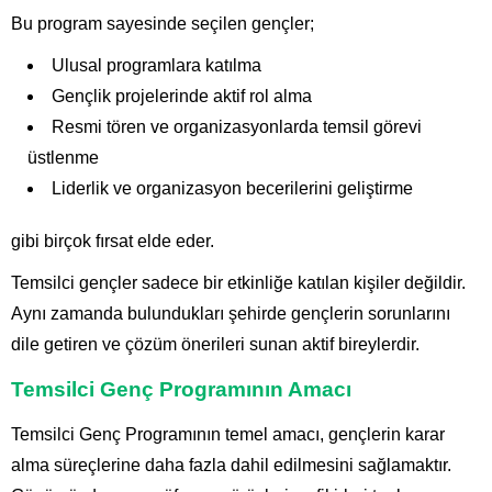
Bu program sayesinde seçilen gençler;
Ulusal programlara katılma
Gençlik projelerinde aktif rol alma
Resmi tören ve organizasyonlarda temsil görevi
üstlenme
Liderlik ve organizasyon becerilerini geliştirme
gibi birçok fırsat elde eder.
Temsilci gençler sadece bir etkinliğe katılan kişiler değildir.
Aynı zamanda bulundukları şehirde gençlerin sorunlarını
dile getiren ve çözüm önerileri sunan aktif bireylerdir.
Temsilci Genç Programının Amacı
Temsilci Genç Programının temel amacı, gençlerin karar
alma süreçlerine daha fazla dahil edilmesini sağlamaktır.