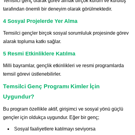
Temsilci genç olarak görev almak birçok kurum ve kuruluş
tarafından önemli bir deneyim olarak görülmektedir.
4 Sosyal Projelerde Yer Alma
Temsilci gençler birçok sosyal sorumluluk projesinde görev
alarak topluma katkı sağlar.
5 Resmi Etkinliklere Katılma
Milli bayramlar, gençlik etkinlikleri ve resmi programlarda
temsil görevi üstlenebilirler.
Temsilci Genç Programı Kimler İçin
Uygundur?
Bu program özellikle aktif, girişimci ve sosyal yönü güçlü
gençler için oldukça uygundur. Eğer bir genç;
Sosyal faaliyetlere katılmayı seviyorsa