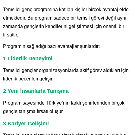
Temsilci genç programına katılan kişiler birçok avantaj elde
etmektedir. Bu program sadece bir temsil görevi değil aynı
zamanda gençlerin kendilerini geliştirmesi için önemli bir
fırsattır.
Programın sağladığı bazı avantajlar şunlardır:
1 Liderlik Deneyimi
Temsilci gençler organizasyonlarda aktif görev aldıkları için
liderlik becerileri gelişir.
2 Yeni İnsanlarla Tanışma
Program sayesinde Türkiye’nin farklı şehirlerinden birçok
gençle tanışma fırsatı oluşur.
3 Kariyer Gelişimi