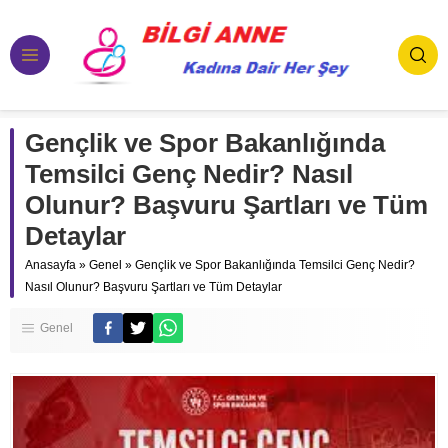
Gençlik ve Spor Bakanlığında
Temsilci Genç Nedir? Nasıl
Olunur? Başvuru Şartları ve Tüm
Detaylar
Anasayfa
»
Genel
»
Gençlik ve Spor Bakanlığında Temsilci Genç Nedir?
Nasıl Olunur? Başvuru Şartları ve Tüm Detaylar
Genel