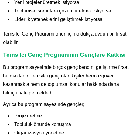
Yeni projeler üretmek istiyorsa
Toplumsal sorunlara çözüm üretmek istiyorsa
Liderlik yeteneklerini geliştirmek istiyorsa
Temsilci Genç Programı onun için oldukça uygun bir fırsat
olabilir.
Temsilci Genç Programının Gençlere Katkısı
Bu program sayesinde birçok genç kendini geliştirme fırsatı
bulmaktadır. Temsilci genç olan kişiler hem özgüven
kazanmakta hem de toplumsal konular hakkında daha
bilinçli hale gelmektedir.
Ayrıca bu program sayesinde gençler;
Proje üretme
Topluluk önünde konuşma
Organizasyon yönetme