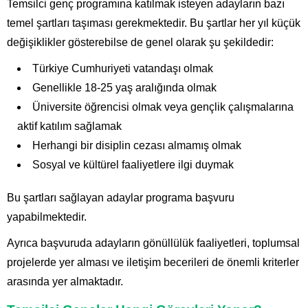
Temsilci genç programına katılmak isteyen adayların bazı
temel şartları taşıması gerekmektedir. Bu şartlar her yıl küçük
değişiklikler gösterebilse de genel olarak şu şekildedir:
Türkiye Cumhuriyeti vatandaşı olmak
Genellikle 18-25 yaş aralığında olmak
Üniversite öğrencisi olmak veya gençlik çalışmalarına
aktif katılım sağlamak
Herhangi bir disiplin cezası almamış olmak
Sosyal ve kültürel faaliyetlere ilgi duymak
Bu şartları sağlayan adaylar programa başvuru
yapabilmektedir.
Ayrıca başvuruda adayların gönüllülük faaliyetleri, toplumsal
projelerde yer alması ve iletişim becerileri de önemli kriterler
arasında yer almaktadır.