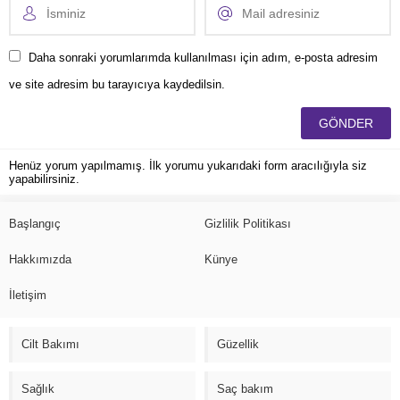
Daha sonraki yorumlarımda kullanılması için adım, e-posta adresim
ve site adresim bu tarayıcıya kaydedilsin.
Henüz yorum yapılmamış. İlk yorumu yukarıdaki form aracılığıyla siz
yapabilirsiniz.
Başlangıç
Gizlilik Politikası
Hakkımızda
Künye
İletişim
Cilt Bakımı
Güzellik
Sağlık
Saç bakım