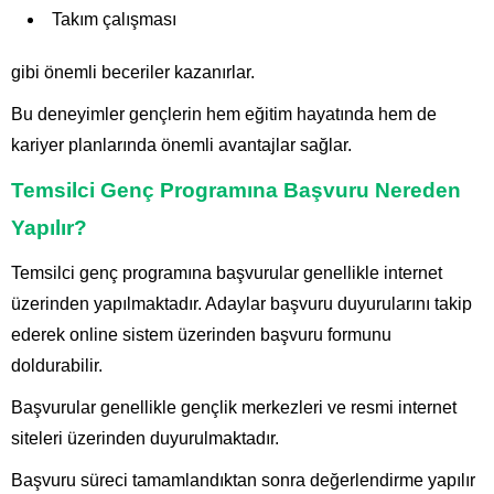
Takım çalışması
gibi önemli beceriler kazanırlar.
Bu deneyimler gençlerin hem eğitim hayatında hem de
kariyer planlarında önemli avantajlar sağlar.
Temsilci Genç Programına Başvuru Nereden
Yapılır?
Temsilci genç programına başvurular genellikle internet
üzerinden yapılmaktadır. Adaylar başvuru duyurularını takip
ederek online sistem üzerinden başvuru formunu
doldurabilir.
Başvurular genellikle gençlik merkezleri ve resmi internet
siteleri üzerinden duyurulmaktadır.
Başvuru süreci tamamlandıktan sonra değerlendirme yapılır