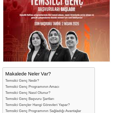
Makalede Neler Var?
Temsilci Genç Nedir?
Temsilci Genç Programının Amacı
Temsilci Genç Nasıl Olunur?
Temsilci Genç Başvuru Şartları
Temsilci Gençler Hangi Görevleri Yapar?
Temsilci Genç Programının Sağladığı Avantajlar