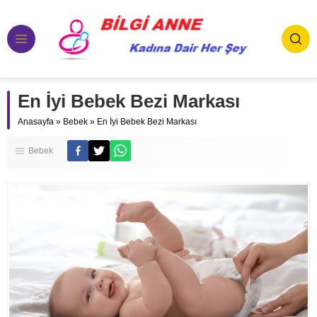
En İyi Bebek Bezi Markası
Anasayfa
»
Bebek
»
En İyi Bebek Bezi Markası
Bebek