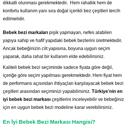
dikkatli olunması gerekmektedir. Hem rahatlık hem de
konforlu kullanım yanı sıra doğal içerikli bez çeşitleri tercih
edilmelidir.
Bebek bezi markaları
pişik yapmayan, nefes alabilen
yapıya sahip ve hafif yapıdaki bebek bezlerini üretmektedir.
Ancak bebeğinizin cilt yapısına, boyuna uygun seçim
yaparak, daha rahat bir kullanım elde edebilirsiniz.
Kaliteli bebek bezi seçiminde sadece fiyata göre değil,
içeriğe göre seçim yapılması gerekmektedir. Hem fiyat hem
de performans açısından ihtiyaçları karşılayacak bebek bezi
çeşitleri arasından seçiminizi yapabilirsiniz.
Türkiye’nin en
iyi bebek bezi markası
çeşitlerini inceleyebilir ve bebeğiniz
için en uygun bebek bezi modeline karar verebilirsiniz.
En İyi Bebek Bezi Markası Hangisi?