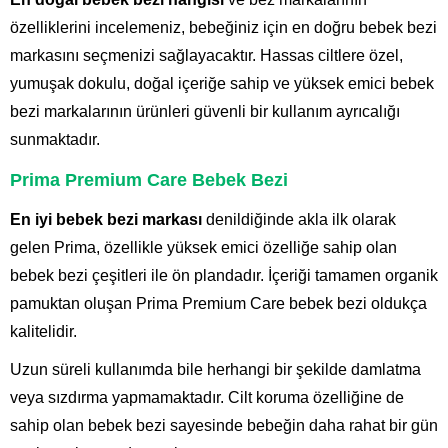
özelliklerini incelemeniz, bebeğiniz için en doğru bebek bezi
markasını seçmenizi sağlayacaktır. Hassas ciltlere özel,
yumuşak dokulu, doğal içeriğe sahip ve yüksek emici bebek
bezi markalarının ürünleri güvenli bir kullanım ayrıcalığı
sunmaktadır.
Prima Premium Care Bebek Bezi
En iyi bebek bezi markası
denildiğinde akla ilk olarak
gelen Prima, özellikle yüksek emici özelliğe sahip olan
bebek bezi çeşitleri ile ön plandadır. İçeriği tamamen organik
pamuktan oluşan Prima Premium Care bebek bezi oldukça
kalitelidir.
Uzun süreli kullanımda bile herhangi bir şekilde damlatma
veya sızdırma yapmamaktadır. Cilt koruma özelliğine de
sahip olan bebek bezi sayesinde bebeğin daha rahat bir gün