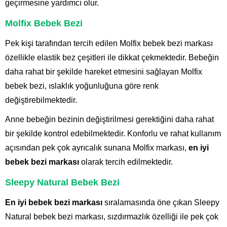
geçirmesine yardımcı olur.
Molfix Bebek Bezi
Pek kişi tarafından tercih edilen Molfix bebek bezi markası
özellikle elastik bez çeşitleri ile dikkat çekmektedir. Bebeğin
daha rahat bir şekilde hareket etmesini sağlayan Molfix
bebek bezi, ıslaklık yoğunluğuna göre renk
değiştirebilmektedir.
Anne bebeğin bezinin değiştirilmesi gerektiğini daha rahat
bir şekilde kontrol edebilmektedir. Konforlu ve rahat kullanım
açısından pek çok ayrıcalık sunana Molfix markası,
en iyi
bebek bezi markası
olarak tercih edilmektedir.
Sleepy Natural Bebek Bezi
En iyi bebek bezi markası
sıralamasında öne çıkan Sleepy
Natural bebek bezi markası, sızdırmazlık özelliği ile pek çok