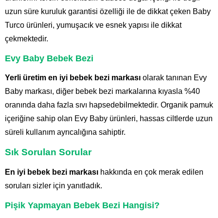
uzun süre kuruluk garantisi özelliği ile de dikkat çeken Baby
Turco ürünleri, yumuşacık ve esnek yapısı ile dikkat
çekmektedir.
Evy Baby Bebek Bezi
Yerli üretim en iyi bebek bezi markası
olarak tanınan Evy
Baby markası, diğer bebek bezi markalarına kıyasla %40
oranında daha fazla sıvı hapsedebilmektedir. Organik pamuk
içeriğine sahip olan Evy Baby ürünleri, hassas ciltlerde uzun
süreli kullanım ayrıcalığına sahiptir.
Sık Sorulan Sorular
En iyi bebek bezi markası
hakkında en çok merak edilen
soruları sizler için yanıtladık.
Pişik Yapmayan Bebek Bezi Hangisi?