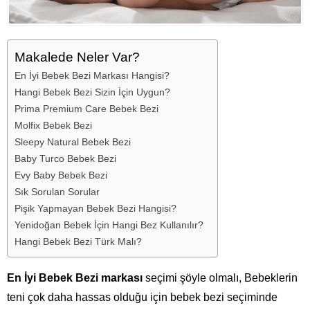
Makalede Neler Var?
En İyi Bebek Bezi Markası Hangisi?
Hangi Bebek Bezi Sizin İçin Uygun?
Prima Premium Care Bebek Bezi
Molfix Bebek Bezi
Sleepy Natural Bebek Bezi
Baby Turco Bebek Bezi
Evy Baby Bebek Bezi
Sık Sorulan Sorular
Pişik Yapmayan Bebek Bezi Hangisi?
Yenidoğan Bebek İçin Hangi Bez Kullanılır?
Hangi Bebek Bezi Türk Malı?
En İyi Bebek Bezi markası
seçimi şöyle olmalı, Bebeklerin
teni çok daha hassas olduğu için bebek bezi seçiminde