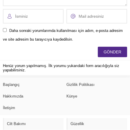
Daha sonraki yorumlarımda kullanılması için adım, e-posta adresim
ve site adresim bu tarayıcıya kaydedilsin.
Henüz yorum yapılmamış. İlk yorumu yukarıdaki form aracılığıyla siz
yapabilirsiniz.
Başlangıç
Gizlilik Politikası
Hakkımızda
Künye
İletişim
Cilt Bakımı
Güzellik