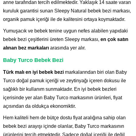
anne tarafından tercih edilmektedir. Yaklaşık 14 saate varan
kuruluk garantisi sunan Sleepy Natural bebek bezi markası,
organik pamuk içeriği ile de kalitesini ortaya koymaktadır.
Yumuşacık ve bebek tenine uygun nefes alabilen yapıdaki
bebek bezi çeşitlerini üreten Sleepy markası,
en çok satın
alınan bez markaları
arasında yer alır.
Baby Turco Bebek Bezi
Türk malı en iyi bebek bezi
markalarından biri olan Baby
Turco doğal pamuk içeriği ve zeytinyağı içeren dokusu ile
sağlıklı bir kullanım sunmaktadır. En iyi bebek bezleri
içerisinde yer alan Baby Turco markasının ürünleri, fiyat
açısından da oldukça ekonomiktir.
Hem kaliteli hem de bütçe dostu fiyat aralığına sahip olan
bebek bezi arayışı içinde olanlar, Baby Turco markasının
ürünlerini tercih etmektedir. Sadece doğal içeriği ile değil